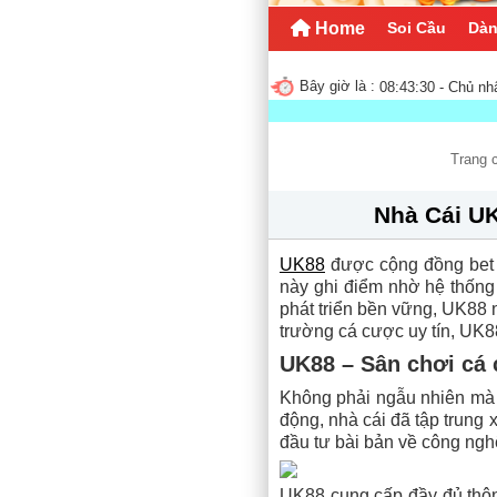
Home
Soi Cầu
Dàn
Bây giờ là :
08:43:30 - Chủ nh
Trang 
Nhà Cái U
UK88
được cộng đồng bet t
này ghi điểm nhờ hệ thống
phát triển bền vững, UK88
trường cá cược uy tín, UK8
UK88 – Sân chơi cá
Không phải ngẫu nhiên m
động, nhà cái đã tập trung
đầu tư bài bản về công ngh
UK88 cung cấp đầy đủ thông