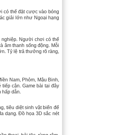
ơi có thể đặt cược vào bóng
 Các giải lớn như Ngoại hạng
 nghiệp. Người chơi có thể
 và âm thanh sống động. Mỗi
. Tỷ lệ trả thưởng rõ ràng,
 Miền Nam, Phỏm, Mậu Binh,
 tiếp cận. Game bài tại đây
h hấp dẫn.
, tiêu diệt sinh vật biển để
 đa dạng. Đồ họa 3D sắc nét