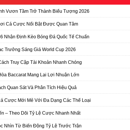
rình Vươn Tầm Trở Thành Biểu Tượng 2026
hơi Cá Cược Nổi Bật Được Quan Tâm
26 Nhận Định Kèo Bóng Đá Quốc Tế Chuẩn
ạc Trưởng Sáng Giá World Cup 2026
ách Truy Cập Tài Khoản Nhanh Chóng
òa Baccarat Mang Lại Lợi Nhuận Lớn
ách Quan Sát Và Phân Tích Hiệu Quả
á Cược Mới Mẻ Với Đa Dạng Các Thể Loại
ến – Theo Dõi Tỷ Lệ Cược Nhanh Nhất
c Nhìn Từ Biến Động Tỷ Lệ Trước Trận