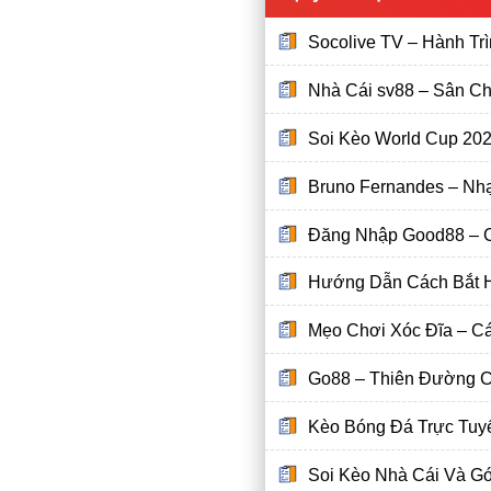
Socolive TV – Hành T
Nhà Cái sv88 – Sân C
Soi Kèo World Cup 20
Bruno Fernandes – Nh
Đăng Nhập Good88 – C
Hướng Dẫn Cách Bắt H
Mẹo Chơi Xóc Đĩa – C
Go88 – Thiên Đường C
Kèo Bóng Đá Trực Tuy
Soi Kèo Nhà Cái Và Gó