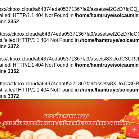
tps://ckbox.cloud/a64374eda05371367fa9/assets/eI2GzD7fqCQ_/i
ailed! HTTP/1.1 404 Not Found in
/home/hamtruye/soicaumi
line
3352
(https://ckbox.cloud/a64374eda05371367fa9/assets/eI2GzD7fqCQ
t failed! HTTP/1.1 404 Not Found in
/home/hamtruye/soicau
line
3372
ttps://ckbox.cloud/a64374eda05371367fa9/assets/8XUoJC3GRJPz
ailed! HTTP/1.1 404 Not Found in
/home/hamtruye/soicaumi
line
3352
s(https://ckbox.cloud/a64374eda05371367fa9/assets/8XUoJC3GRJ
t failed! HTTP/1.1 404 Not Found in
/home/hamtruye/soicau
line
3372