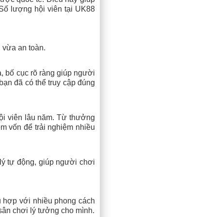
 Số lượng hội viên tại UK88
 vừa an toàn.
, bố cục rõ ràng giúp người
bạn đã có thể truy cập đúng
ội viên lâu năm. Từ thưởng
êm vốn để trải nghiệm nhiều
ý tự động, giúp người chơi
hù hợp với nhiều phong cách
sân chơi lý tưởng cho mình.