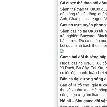
Cá cược thể thao sôi độn
Sảnh thể thao tại UK88 quy
đá, bóng rổ, cầu lông, quần
Anh, Champions League, W
Casino trực tuyến phong 
Sảnh casino tại UK88 tái 
trải nghiệm Baccarat, Blac
bàn cược đều có nhiều mức 
kết quả minh bạch theo thời
Game bài đổi thưởng hấp
Ngoài casino live, UK88 c
Xì Dách, Ba Cây, Tài Xỉu, 
có tốc độ nhanh, luật chơi
Bắn cá đại dương sống 
Bắn cá là trò chơi giải trí
thu về xu thưởng. Hệ thống
cùng hiệu ứng âm thanh châ
Nổ hũ – Slot game đổi vậ