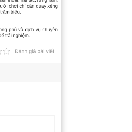
ần thoại, hải tặc, rừng rậm,
gười chơi chỉ cần quay xèng
trăm triệu.
ong phú và dịch vụ chuyên
ể trải nghiệm.
Đánh giá bài viết