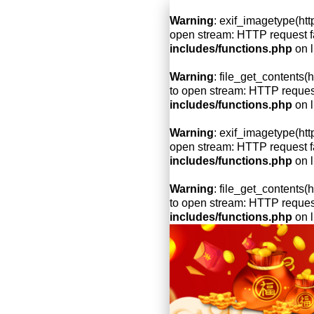
Warning
: exif_imagetype(ht
open stream: HTTP request f
includes/functions.php
on 
Warning
: file_get_contents
to open stream: HTTP reques
includes/functions.php
on 
Warning
: exif_imagetype(h
open stream: HTTP request f
includes/functions.php
on 
Warning
: file_get_content
to open stream: HTTP reques
includes/functions.php
on 