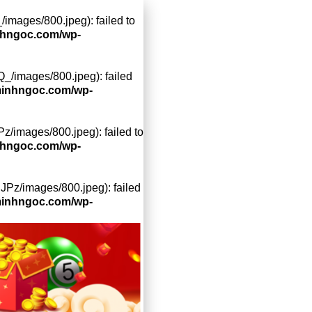
mages/800.jpeg): failed to
nhngoc.com/wp-
_/images/800.jpeg): failed
minhngoc.com/wp-
/images/800.jpeg): failed to
nhngoc.com/wp-
Pz/images/800.jpeg): failed
minhngoc.com/wp-