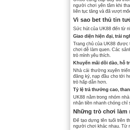
người chơi yên tâm khi tha
liên tục tăng và đã vượt mố
Vì sao bet thủ tin 
Sức hút của UK88 đến từ nhi
Giao diện hiện đại, trải n
Trang chủ của UK88 được th
chơi dễ làm quen. Các sảnh
trò mình yêu thích.
Khuyến mãi dồi dào, hỗ t
Nhà cái thường xuyên triể
đăng ký, nạp đầu cho tới h
trò hấp dẫn hơn.
Tỷ lệ trả thưởng cao, tha
UK88 nằm trong nhóm nhà c
nhận tiền nhanh chóng chỉ 
Những trò chơi làm
Để tạo dựng tên tuổi trên 
người chơi khác nhau. Từ n