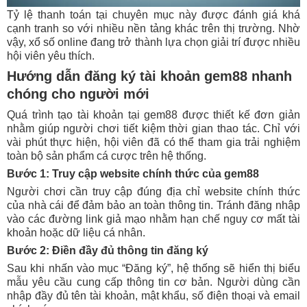
Tỷ lệ thanh toán tại chuyên mục này được đánh giá khá
cạnh tranh so với nhiều nền tảng khác trên thị trường. Nhờ
vậy, xổ số online đang trở thành lựa chọn giải trí được nhiều
hội viên yêu thích.
Hướng dẫn đăng ký tài khoản gem88 nhanh
chóng cho người mới
Quá trình tạo tài khoản tại gem88 được thiết kế đơn giản
nhằm giúp người chơi tiết kiệm thời gian thao tác. Chỉ với
vài phút thực hiện, hội viên đã có thể tham gia trải nghiệm
toàn bộ sản phẩm cá cược trên hệ thống.
Bước 1: Truy cập website chính thức của gem88
Người chơi cần truy cập đúng địa chỉ website chính thức
của nhà cái để đảm bảo an toàn thông tin. Tránh đăng nhập
vào các đường link giả mạo nhằm hạn chế nguy cơ mất tài
khoản hoặc dữ liệu cá nhân.
Bước 2: Điền đầy đủ thông tin đăng ký
Sau khi nhấn vào mục “Đăng ký”, hệ thống sẽ hiển thị biểu
mẫu yêu cầu cung cấp thông tin cơ bản. Người dùng cần
nhập đầy đủ tên tài khoản, mật khẩu, số điện thoại và email