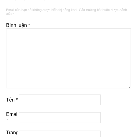
Email của bạn sẽ không được hiển thị công khai.
Các trường bắt buộc được đánh
dấu
*
Bình luận
*
Tên
*
Email
*
Trang