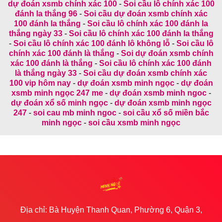
dự đoán xsmb chính xác 100
-
Soi cầu lô chính xác 100
đánh la thắng 96
-
Soi cầu dự đoán xsmb chính xác
100 đánh la thắng
-
Soi cầu lô chính xác 100 đánh la
thắng ngày 33
-
Soi cầu lô chính xác 100 đánh la thắng
-
Soi cầu lô chính xác 100 đánh lô không lỗ
-
Soi cầu lô
chính xác 100 đánh là thắng
-
Soi dự đoán xsmb chính
xác 100 đánh là thắng
-
Soi cầu lô chính xác 100 đánh
là thắng ngày 33
-
Soi cầu dự đoán xsmb chính xác
100 vip hôm nay
-
dự đoán xsmb minh ngọc
-
dự đoán
xsmb minh ngọc 247 me
-
dự đoán xsmb minh ngoc
-
dự đoán xổ số minh ngọc
-
dự đoán xsmb minh ngọc
247
-
soi cau mb minh ngoc
-
soi cầu xổ số miền bắc
minh ngọc
-
soi cầu xsmb minh ngọc
kèo nhà cái
https://go88.estate
tải go88
tải sunwin
DA88 COM
DA88 COM
DA88
8XBET
Địa chỉ: Bà Huyện Thanh Quan, Phường 6, Quận 3,