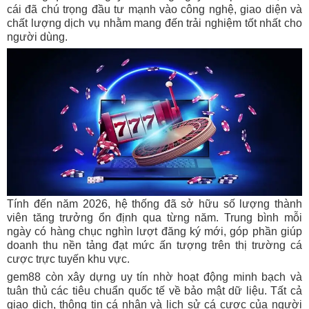
cái đã chú trọng đầu tư mạnh vào công nghệ, giao diện và
chất lượng dịch vụ nhằm mang đến trải nghiệm tốt nhất cho
người dùng.
Tính đến năm 2026, hệ thống đã sở hữu số lượng thành
viên tăng trưởng ổn định qua từng năm. Trung bình mỗi
ngày có hàng chục nghìn lượt đăng ký mới, góp phần giúp
doanh thu nền tảng đạt mức ấn tượng trên thị trường cá
cược trực tuyến khu vực.
gem88 còn xây dựng uy tín nhờ hoạt động minh bạch và
tuân thủ các tiêu chuẩn quốc tế về bảo mật dữ liệu. Tất cả
giao dịch, thông tin cá nhân và lịch sử cá cược của người