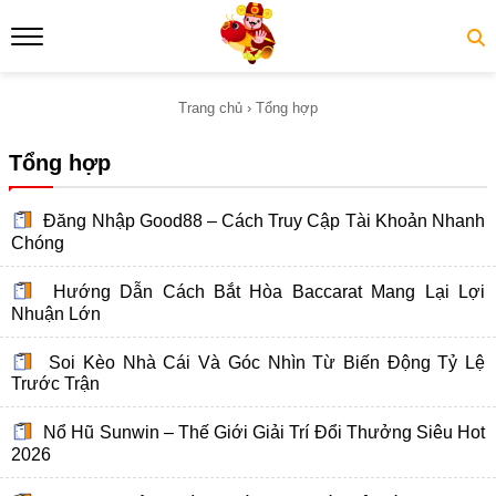
Bây giờ là :
09:06:34 - Thứ 6 Ngày 7/8/2026
Trang web không soi cầu , dự đoán xổ số , không bán 
Trang chủ
›
Tổng hợp
Tổng hợp
Đăng Nhập Good88 – Cách Truy Cập Tài Khoản Nhanh
Chóng
Hướng Dẫn Cách Bắt Hòa Baccarat Mang Lại Lợi
Nhuận Lớn
Soi Kèo Nhà Cái Và Góc Nhìn Từ Biến Động Tỷ Lệ
Trước Trận
Nổ Hũ Sunwin – Thế Giới Giải Trí Đổi Thưởng Siêu Hot
2026