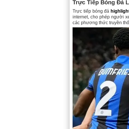
Trực Tiếp Bóng Đá L
Trực tiếp bóng đá
highligh
internet, cho phép người x
các phương thức truyền thống