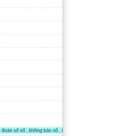
, không bán số , không cung cấp số chơi lô , chơi đề , thông tin