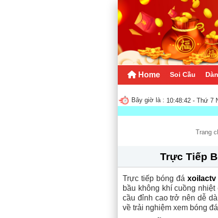
Home
Soi Cầu
Dàn
Bây giờ là :
10:48:44 - Thứ 7 
Trang c
Trực Tiếp 
Trực tiếp bóng đá
xoilactv
bầu không khí cuồng nhiệt 
cầu đỉnh cao trở nên dễ dà
về trải nghiệm xem bóng đá