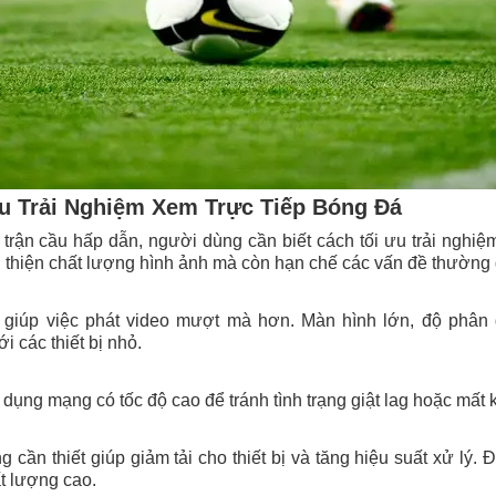
u Trải Nghiệm Xem Trực Tiếp Bóng Đá
trận cầu hấp dẫn, người dùng cần biết cách tối ưu trải nghiệm
i thiện chất lượng hình ảnh mà còn hạn chế các vấn đề thường
sẽ giúp việc phát video mượt mà hơn. Màn hình lớn, độ phân g
 các thiết bị nhỏ.
ụng mạng có tốc độ cao để tránh tình trạng giật lag hoặc mất 
y
 cần thiết giúp giảm tải cho thiết bị và tăng hiệu suất xử lý. 
t lượng cao.