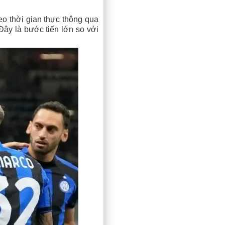
eo thời gian thực thông qua
Đây là bước tiến lớn so với