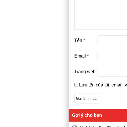
Tên
*
Email
*
Trang web
Lưu tên của tôi, email, 
Gợi ý cho bạn