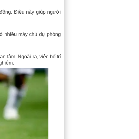
 động. Điều này giúp người
 có nhiều máy chủ dự phòng
 tâm. Ngoài ra, việc bố trí
nghiệm.