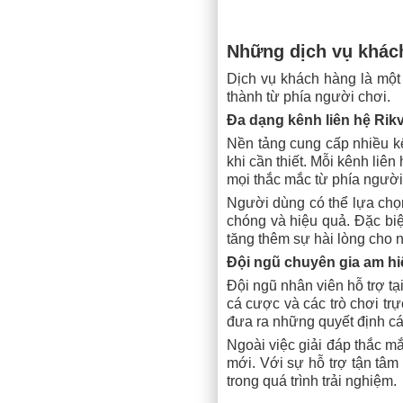
Những dịch vụ khách
Dịch vụ khách hàng là một 
thành từ phía người chơi.
Đa dạng kênh liên hệ Rik
Nền tảng cung cấp nhiều kê
khi cần thiết. Mỗi kênh liê
mọi thắc mắc từ phía người
Người dùng có thể lựa chọn
chóng và hiệu quả. Đặc biệ
tăng thêm sự hài lòng cho n
Đội ngũ chuyên gia am hiể
Đội ngũ nhân viên hỗ trợ tạ
cá cược và các trò chơi tr
đưa ra những quyết định c
Ngoài việc giải đáp thắc m
mới. Với sự hỗ trợ tận tâm
trong quá trình trải nghiệm.