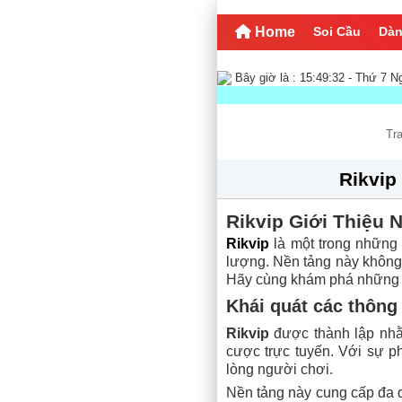
Home
Soi Cầu
Dàn
Bây giờ là :
15:49:32 - Thứ 7 N
Tr
Rikvip
Rikvip Giới Thiệu 
Rikvip
là một trong những 
lượng. Nền tảng này không 
Hãy cùng khám phá những né
Khái quát các thông 
Rikvip
được thành lập nhằ
cược trực tuyến. Với sự ph
lòng người chơi.
Nền tảng này cung cấp đa d