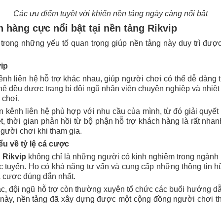
Các ưu điểm tuyệt vời khiến nền tảng ngày càng nổi bật
 hàng cực nổi bật tại nền tảng Rikvip
trong những yếu tố quan trọng giúp nền tảng này duy trì được
vip
nh liên hệ hỗ trợ khác nhau, giúp người chơi có thể dễ dàng 
n hệ đều được trang bị đội ngũ nhân viên chuyên nghiệp và nhiệt 
 chơi.
 kênh liên hệ phù hợp với nhu cầu của mình, từ đó giải quyế
t, thời gian phản hồi từ bộ phận hỗ trợ khách hàng là rất nha
gười chơi khi tham gia.
u về tỷ lệ cá cược
i
Rikvip
không chỉ là những người có kinh nghiệm trong ngành 
ực tuyến. Họ có khả năng tư vấn và cung cấp những thông tin h
á cược đúng đắn nhất.
ắc, đội ngũ hỗ trợ còn thường xuyên tổ chức các buổi hướng d
 này, nền tảng đã xây dựng được một cộng đồng người chơi th