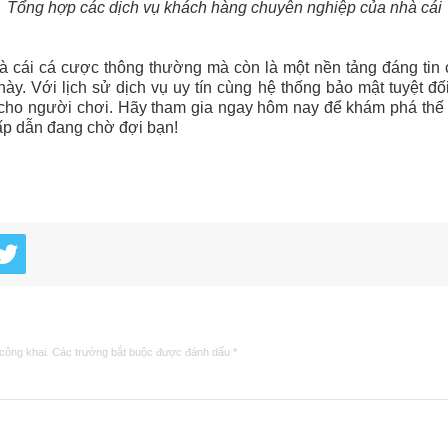
Tổng hợp các dịch vụ khách hàng chuyên nghiệp của nhà cái
à cái cá cược thông thường mà còn là một nền tảng đáng tin 
này. Với lịch sử dịch vụ uy tín cùng hệ thống bảo mật tuyệt đố
t cho người chơi. Hãy tham gia ngay hôm nay để khám phá thế
ấp dẫn đang chờ đợi bạn!
ebook
Twitter
công khai.
Các trường bắt buộc được đánh dấu
*