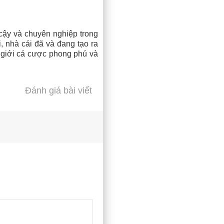
cậy và chuyên nghiệp trong
i, nhà cái đã và đang tạo ra
 giới cá cược phong phú và
Đánh giá bài viết