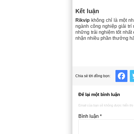
Kết luận
Rikvip
không chỉ là một nh
ngành công nghiệp giải trí 
những trải nghiệm tốt nhấ
nhận nhiều phần thưởng h
Fac
Chia sẻ tới đồng bọn:
Để lại một bình luận
Email của bạn sẽ không được hiển thị 
Bình luận
*