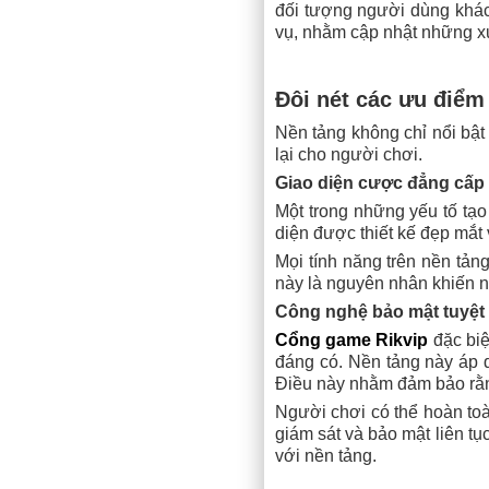
đối tượng người dùng khác
vụ, nhằm cập nhật những xu
Đôi nét các ưu điểm
Nền tảng không chỉ nổi bậ
lại cho người chơi.
Giao diện cược đẳng cấp
Một trong những yếu tố tạ
diện được thiết kế đẹp mắt
Mọi tính năng trên nền tảng
này là nguyên nhân khiến nh
Công nghệ bảo mật tuyệt 
Cổng game Rikvip
đặc biệ
đáng có. Nền tảng này áp d
Điều này nhằm đảm bảo rằng
Người chơi có thể hoàn toà
giám sát và bảo mật liên t
với nền tảng.