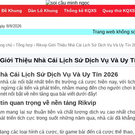
 Đề Khung
Dàn Lô Khung
Thống kê KQXS
Quay thử KQXS
gày 8/8/2026
Trang web không soi cầu , 
ang chủ
›
Tổng hợp
›
Rikvip Giới Thiệu Nhà Cái Lịch Sử Dịch Vụ Và Uy Tín 2
 Giới Thiệu Nhà Cái Lịch Sử Dịch Vụ Và Uy T
Nhà Cái Lịch Sử Dịch Vụ Và Uy Tín 2026
nhà cái nổi bật nhất trên thị trường cá cược hiện nay, với lịc
ngừng cải tiến và phát triển, nhằm mang đến cho người chơi tr
t nổi bật về nền tảng qua bài viết dưới đây!
tin quan trọng về nền tảng Rikvip
m mang lại sự thuận tiện và chất lượng dịch vụ cao nhất ch
át triển tích cực trong suốt những năm qua, nhà cái đã khẳng
ạng các loại hình cá cược, từ game bài đến cá cược thể thao