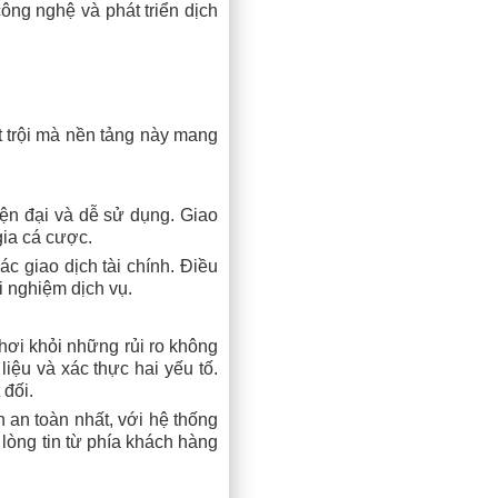
ng nghệ và phát triển dịch
 trội mà nền tảng này mang
iện đại và dễ sử dụng. Giao
gia cá cược.
ác giao dịch tài chính. Điều
i nghiệm dịch vụ.
hơi khỏi những rủi ro không
iệu và xác thực hai yếu tố.
 đối.
 an toàn nhất, với hệ thống
lòng tin từ phía khách hàng