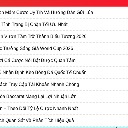
họn Mâm Cược Uy Tín Và Hướng Dẫn Gửi Lúa
 Tình Trạng Bị Chặn Tối Ưu Nhất
ình Vươn Tầm Trở Thành Biểu Tượng 2026
c Trưởng Sáng Giá World Cup 2026
hơi Cá Cược Nổi Bật Được Quan Tâm
6 Nhận Định Kèo Bóng Đá Quốc Tế Chuẩn
ách Truy Cập Tài Khoản Nhanh Chóng
a Baccarat Mang Lại Lợi Nhuận Lớn
n – Theo Dõi Tỷ Lệ Cược Nhanh Nhất
ch Quan Sát Và Phân Tích Hiệu Quả