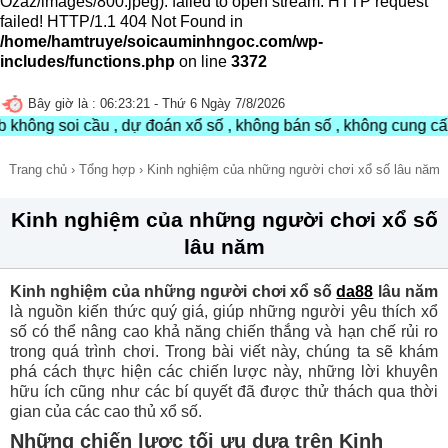
Ozaz/images/800.jpeg): failed to open stream: HTTP request
failed! HTTP/1.1 404 Not Found in
/home/hamtruye/soicauminhngoc.com/wp-
includes/functions.php
on line
3372
Bây giờ là :
06:23:21 - Thứ 6 Ngày 7/8/2026
g soi cầu , dự đoán xổ số , không bán số , không cung cấp số chơ
Trang chủ
›
Tổng hợp
›
Kinh nghiệm của những người chơi xổ số lâu năm
Kinh nghiệm của những người chơi xổ số
lâu năm
Kinh nghiệm của những người chơi xổ số
da88
lâu năm
là nguồn kiến thức quý giá, giúp những người yêu thích xổ
số có thể nâng cao khả năng chiến thắng và hạn chế rủi ro
trong quá trình chơi. Trong bài viết này, chúng ta sẽ khám
phá cách thực hiện các chiến lược này, những lời khuyên
hữu ích cũng như các bí quyết đã được thử thách qua thời
gian của các cao thủ xổ số.
Những chiến lược tối ưu dựa trên Kinh