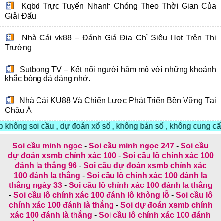
Kqbd Trực Tuyến Nhanh Chóng Theo Thời Gian Của
Giải Đấu
Nhà Cái vk88 – Đánh Giá Địa Chỉ Siêu Hot Trên Thị
Trường
Sutbong TV – Kết nối người hâm mộ với những khoảnh
khắc bóng đá đáng nhớ.
Nhà Cái KU88 Và Chiến Lược Phát Triển Bền Vững Tại
Châu Á
g soi cầu , dự đoán xổ số , không bán số , không cung cấp số chơ
Soi cầu minh ngọc
-
Soi cầu minh ngọc 247
-
Soi cầu
dự đoán xsmb chính xác 100
-
Soi cầu lô chính xác 100
đánh la thắng 96
-
Soi cầu dự đoán xsmb chính xác
100 đánh la thắng
-
Soi cầu lô chính xác 100 đánh la
thắng ngày 33
-
Soi cầu lô chính xác 100 đánh la thắng
-
Soi cầu lô chính xác 100 đánh lô không lỗ
-
Soi cầu lô
chính xác 100 đánh là thắng
-
Soi dự đoán xsmb chính
xác 100 đánh là thắng
-
Soi cầu lô chính xác 100 đánh