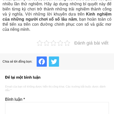
nhiều lần thử nghiệm. Hãy áp dụng những bí quyết này để
biến từng kỳ chơi trở thành những trải nghiệm thành công
và ý nghĩa. Với những lời khuyên dựa trên
Kinh nghiệm
của những người chơi xổ số lâu năm
, bạn hoàn toàn có
thể tiến xa trên con đường chinh phục con số và giấc mơ
của riêng mình.
Đánh giá bài viết
Facebook
Twitter
Chia sẻ tới đồng bọn:
Để lại một bình luận
Email của bạn sẽ không được hiển thị công khai.
Các trường bắt buộc được đánh
dấu
*
Bình luận
*