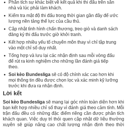
Phân tích sự khác biệt về kết quả khi thi đấu trên sân
nhà và lúc phải làm khách.
Kiểm tra mật độ thi đấu trong thời gian gần đây để ước
lượng nền tảng thể lực của cầu thủ.
Cập nhật tình hình chấn thương, treo giò và danh sách
đăng ký thi đấu trước giờ khởi tranh.
Kết hợp nhiều yếu tố chuyên môn thay vì chỉ tập trung
vào một chỉ số duy nhất.
Tổng hợp và lưu lại các nhận định sau mỗi vòng đấu
để rút ra kinh nghiệm cho những lần đánh giá tiếp
theo.
Soi kèo Bundesliga
sẽ có độ chính xác cao hơn khi
mọi thông tin đều được chọn lọc và xác minh kỹ lưỡng
trước khi đưa ra nhận định.
Lời kết
Soi kèo Bundesliga
sẽ mang lại góc nhìn toàn diện hơn khi
bạn kết hợp nhiều chỉ số thay vì đánh giá theo cảm tính. Mỗi
trận đấu đều có những đặc điểm riêng cần được phân tích
khách quan. Việc duy trì thói quen cập nhật dữ liệu thường
xuyên sẽ giúp nâng cao chất lượng nhận định theo thời