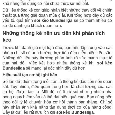
khả năng tận dụng cơ hội chưa thực sự nổi bật.
Dữ liệu thống kê còn giúp nhận biết những thay đổi về chiến
thuật qua từng giai đoạn mùa giải. Khi tổng hợp đầy đủ các
yếu tố, quá trình
soi kèo Bundesliga
sẽ có thêm nhiều cơ
sở để đánh giá khách quan hơn.
Những thống kê nên ưu tiên khi phân tích
kèo
Trước khi đánh giá một trận đấu, bạn nên tập trung vào các
nhóm chỉ số có ảnh hưởng trực tiếp đến diễn biến trên sân.
Những dữ liệu này thường phản ánh rõ sức mạnh thực tế
của hai đội. Việc kết hợp nhiều thống kê khi
soi kèo
Bundesliga
sẽ mang lại góc nhìn đầy đủ hơn.
Hiệu suất tạo cơ hội ghi bàn
Số lần dứt điểm trong mỗi trận là thống kê đầu tiên nên quan
sát. Tuy nhiên, điều quan trọng hơn là chất lượng của các
cơ hội được tạo ra. Một đội có ít cú sút nhưng nhiều pha
bóng nguy hiểm vẫn có thể đạt hiệu quả cao. Bạn cũng nên
theo dõi tỷ lệ chuyển hóa cơ hội thành bàn thắng. Chỉ số
này phản ánh khả năng tận dụng thời cơ của hàng công.
Đây là dữ liệu rất hữu ích khi
soi kèo Bundesliga
.