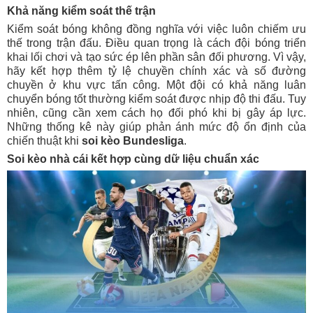
Khả năng kiểm soát thế trận
Kiểm soát bóng không đồng nghĩa với việc luôn chiếm ưu
thế trong trận đấu. Điều quan trọng là cách đội bóng triển
khai lối chơi và tạo sức ép lên phần sân đối phương. Vì vậy,
hãy kết hợp thêm tỷ lệ chuyền chính xác và số đường
chuyền ở khu vực tấn công. Một đội có khả năng luân
chuyển bóng tốt thường kiểm soát được nhịp độ thi đấu. Tuy
nhiên, cũng cần xem cách họ đối phó khi bị gây áp lực.
Những thống kê này giúp phản ánh mức độ ổn định của
chiến thuật khi
soi kèo Bundesliga
.
Soi kèo nhà cái kết hợp cùng dữ liệu chuẩn xác