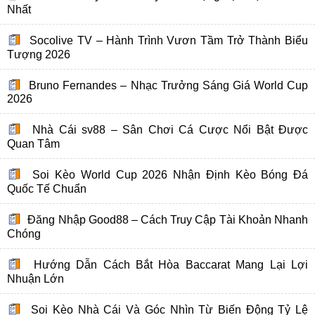
Nhất
Socolive TV – Hành Trình Vươn Tầm Trở Thành Biểu
Tượng 2026
Bruno Fernandes – Nhạc Trưởng Sáng Giá World Cup
2026
Nhà Cái sv88 – Sân Chơi Cá Cược Nổi Bật Được
Quan Tâm
Soi Kèo World Cup 2026 Nhận Định Kèo Bóng Đá
Quốc Tế Chuẩn
Đăng Nhập Good88 – Cách Truy Cập Tài Khoản Nhanh
Chóng
Hướng Dẫn Cách Bắt Hòa Baccarat Mang Lại Lợi
Nhuận Lớn
Soi Kèo Nhà Cái Và Góc Nhìn Từ Biến Động Tỷ Lệ