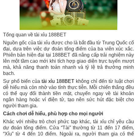
Tổng quan về tài xỉu 188BET
Nguồn gốc của tài xỉu được cho là bắt đầu từ Trung Quốc cổ
đại, dựa trên việc dự đoán tổng điểm của ba viên xúc xắc.
Phiên bản hiện đại tại 188BET đã nâng cấp trải nghiệm này
lên một tầm cao mới khi tích hợp giao diện trực tuyến mượt
mà, khả năng thanh toán nhanh và tỷ lệ trả thưởng minh
bạch.
Sự phổ biến của
tài xỉu 188BET
không chỉ đến từ luật chơi
dễ hiểu mà còn nhờ vào tính thực tiễn. Mỗi chiến thắng đều
có thể quy đổi thành tiền mặt, chuyển ngay về tài khoản
ngân hàng hoặc ví điện tử, tạo nên sức hút đặc biệt cho
người tham gia.
Cách chơi dễ hiểu, phù hợp cho mọi người
Khác với nhiều trò chơi phức tạp khác, tài xỉu chỉ yêu cầu
dự đoán tổng điểm. Cửa “Tài” thường từ 11 đến 17 điểm,
“Xỉu” từ 4 đến 10 điểm. Ngoài ra, người tham gia có thể