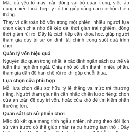
Mặc dù yếu tố may mắn đóng vai trò quan trọng, việc áp
dụng chiến thuật hợp lý có thể giúp nâng cao cơ hội chiến
thắng.
Thay vì đặt toàn bộ vốn trong một phiên, nhiều người lựa
chọn cách chia nhỏ để kéo dài thời gian trải nghiệm, đồng
thời giảm rủi ro. Đây là cách tiếp cận khoa học, giúp người
tham gia duy trì sự ổn định tài chính trong suốt quá trình
chơi.
Quản lý vốn hiệu quả
Nguyên tắc quan trọng nhất là xác định ngân sách cụ thể và
tuân thủ nghiêm ngặt. Chia nhỏ số tiền thành nhiều phần,
tham gia dần để hạn chế rủi ro khi gặp chuỗi thua.
Lựa chọn cửa phù hợp
Mỗi lựa chọn đều sở hữu tỷ lệ thắng và mức trả thưởng
riêng. Người tham gia nên cân nhắc chiến lược riêng: chọn
cửa an toàn để duy trì vốn, hoặc cửa khó để tìm kiếm phần
thưởng lớn.
Quan sát lịch sử phiên chơi
Mặc dù kết quả mang tính ngẫu nhiên, nhưng theo dõi lịch
sử ván trước có thể giúp nhận ra xu hướng tạm thời. Đây