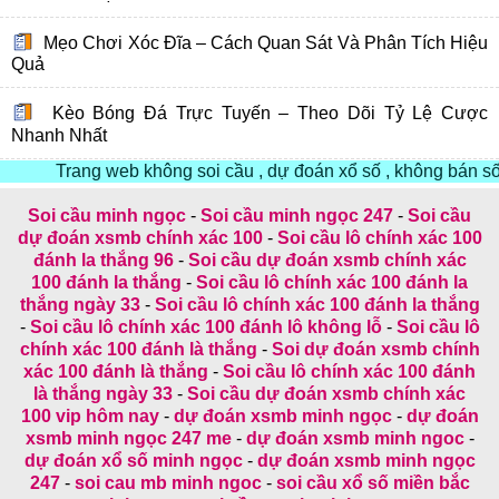
Mẹo Chơi Xóc Đĩa – Cách Quan Sát Và Phân Tích Hiệu
Quả
Kèo Bóng Đá Trực Tuyến – Theo Dõi Tỷ Lệ Cược
Nhanh Nhất
Trang web không soi cầu , dự đoán xổ số , không bán số , khô
Soi cầu minh ngọc
-
Soi cầu minh ngọc 247
-
Soi cầu
dự đoán xsmb chính xác 100
-
Soi cầu lô chính xác 100
đánh la thắng 96
-
Soi cầu dự đoán xsmb chính xác
100 đánh la thắng
-
Soi cầu lô chính xác 100 đánh la
thắng ngày 33
-
Soi cầu lô chính xác 100 đánh la thắng
-
Soi cầu lô chính xác 100 đánh lô không lỗ
-
Soi cầu lô
chính xác 100 đánh là thắng
-
Soi dự đoán xsmb chính
xác 100 đánh là thắng
-
Soi cầu lô chính xác 100 đánh
là thắng ngày 33
-
Soi cầu dự đoán xsmb chính xác
100 vip hôm nay
-
dự đoán xsmb minh ngọc
-
dự đoán
xsmb minh ngọc 247 me
-
dự đoán xsmb minh ngoc
-
dự đoán xổ số minh ngọc
-
dự đoán xsmb minh ngọc
247
-
soi cau mb minh ngoc
-
soi cầu xổ số miền bắc