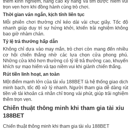
thêm kinh nghiệm, nâng cao kỹ năng và tìm được niềm vui
trọn vẹn hơn khi đồng hành cùng trò chơi.
Thời gian ván ngắn, kịch tính liên tục
Mỗi phiên chơi thường chỉ kéo dài vài chục giây. Tốc độ
nhanh giúp duy trì sự hứng khởi, khiến trải nghiệm không
bao giờ nhàm chán.
Tỷ lệ trả thưởng hấp dẫn
Không chỉ dựa vào may mắn, trò chơi còn mang đến nhiều
cơ hội chiến thắng nhờ các lựa chọn cửa phong phú.
Những cửa khó hơn thường có tỷ lệ trả thưởng cao, khuyến
khích sự mạo hiểm và tạo niềm vui khi giành chiến thắng.
Rút tiền linh hoạt, an toàn
Một điểm mạnh lớn của tài xỉu 188BET là hệ thống giao dịch
minh bạch, tốc độ xử lý nhanh. Người tham gia dễ dàng rút
tiền về tài khoản cá nhân chỉ trong vài phút, giúp trải nghiệm
thêm trọn vẹn.
Chiến thuật thông minh khi tham gia tài xỉu
188BET
Chiến thuật thông minh khi tham gia tài xỉu 188BET