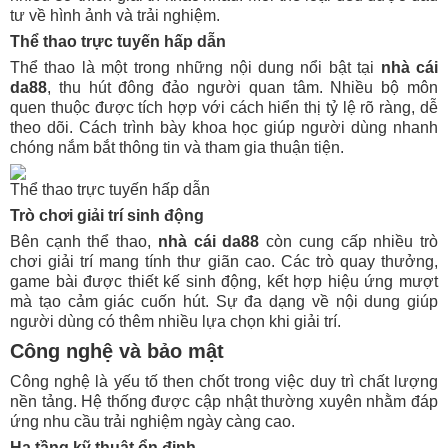
tư về hình ảnh và trải nghiệm.
Thể thao trực tuyến hấp dẫn
Thể thao là một trong những nội dung nổi bật tại
nhà cái
da88
, thu hút đông đảo người quan tâm. Nhiều bộ môn
quen thuộc được tích hợp với cách hiển thị tỷ lệ rõ ràng, dễ
theo dõi. Cách trình bày khoa học giúp người dùng nhanh
chóng nắm bắt thông tin và tham gia thuận tiện.
Thể thao trực tuyến hấp dẫn
Trò chơi giải trí sinh động
Bên cạnh thể thao,
nhà cái da88
còn cung cấp nhiều trò
chơi giải trí mang tính thư giãn cao. Các trò quay thưởng,
game bài được thiết kế sinh động, kết hợp hiệu ứng mượt
mà tạo cảm giác cuốn hút. Sự đa dạng về nội dung giúp
người dùng có thêm nhiều lựa chọn khi giải trí.
Công nghệ và bảo mật
Công nghệ là yếu tố then chốt trong việc duy trì chất lượng
nền tảng. Hệ thống được cập nhật thường xuyên nhằm đáp
ứng nhu cầu trải nghiệm ngày càng cao.
Hạ tầng kỹ thuật ổn định