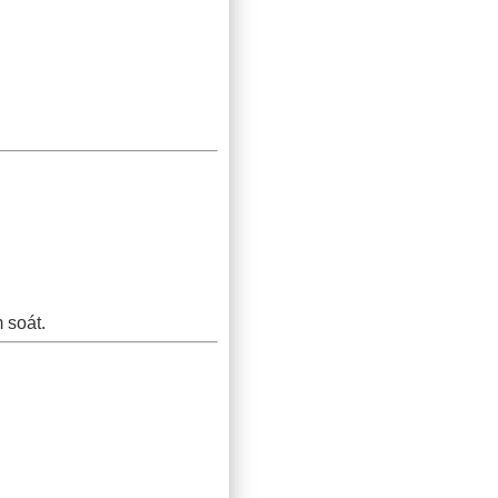
 soát.