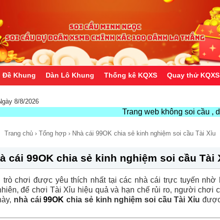
 Đề Khung
Dàn Lô Khung
Thống kê KQXS
Quay thử KQXS
Ngày 8/8/2026
Trang web không soi cầu , dự đoán xổ s
Trang chủ
›
Tổng hợp
›
Nhà cái 99OK chia sẻ kinh nghiệm soi cầu Tài Xỉu
à cái 99OK chia sẻ kinh nghiệm soi cầu Tài 
 trò chơi được yêu thích nhất tại các nhà cái trực tuyến nhờ 
nhiên, để chơi Tài Xỉu hiệu quả và hạn chế rủi ro, người chơ
 này,
nhà cái
99OK
chia sẻ kinh nghiệm soi cầu Tài Xỉu
được 