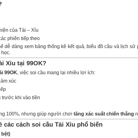
?
hiện của Tài – Xỉu
c phiên tiếp theo
hể dễ dàng xem bảng thống kê kết quả, biểu đồ cầu và lịch sử p
 học.
ài Xỉu tại 99OK?
ái 99OK
, việc soi cầu mang lại nhiều lợi ích:
cảm xúc
iếp
 trước khi vào tiền
ắng 100%, nhưng giúp người chơi
tăng xác suất chiến thắng
n
 các cách soi cầu Tài Xỉu phổ biến
 bệt)