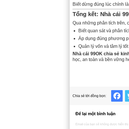
Biết dừng đúng lúc chính l
Tổng kết: Nhà cái 9
Qua những phân tích trên, 
Biết quan sát và phân tíc
Áp dụng đúng phương p
Quản lý vốn và tâm lý tốt
Nhà cái 99OK chia sẻ kin
học, an toàn và bền vững h
Fac
Chia sẻ tới đồng bọn:
Để lại một bình luận
Email của bạn sẽ không được hiển thị 