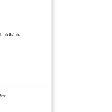
 hình thành.
iểm
: