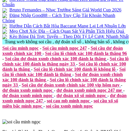
Chuẩn
Bruno Fernandes – Nhạc Trưởng Sáng Giá World Cup 2026
Đăng Nhập Good88 – Cách Truy Cập Tài Khoản Nhanh
Chóng
Hướng Dẫn Cách Bắt Hòa Baccarat Mang Lại Lợi Nhuận Lớn
Mẹo Chơi Xóc Đĩa – Cách Quan Sát Và Phân Tích Hiệu Quả
Kèo Bóng Đá Trực Tuyến – Theo Dõi Tỷ Lệ Cược Nhanh Nhất
rang web không soi cầu , dự đoán xổ số , không bán số , không cung cấp 
Soi cầu minh ngọc
-
Soi cầu minh ngọc 247
-
Soi cầu dự đoán
xsmb chính xác 100
-
Soi cầu lô chính xác 100 đánh la thắng 96
-
Soi cầu dự đoán xsmb chính xác 100 đánh la thắng
-
Soi cầu lô
chính xác 100 đánh la thắng ngày 33
-
Soi cầu lô chính xác 100
đánh la thắng
-
Soi cầu lô chính xác 100 đánh lô không lỗ
-
Soi
cầu lô chính xác 100 đánh là thắng
-
Soi dự đoán xsmb chính
xác 100 đánh là thắng
-
Soi cầu lô chính xác 100 đánh là thắng
ngày 33
-
Soi cầu dự đoán xsmb chính xác 100 vip hôm nay
-
dự đoán xsmb minh ngọc
-
dự đoán xsmb minh ngọc 247 me
-
dự đoán xsmb minh ngoc
-
dự đoán xổ số minh ngọc
-
dự đoán
xsmb minh ngọc 247
-
soi cau mb minh ngoc
-
soi cầu xổ số
miền bắc minh ngọc
-
soi cầu xsmb minh ngọc
kèo nhà cái
https://go88.estate
tải go88
tải sunwin
DA88 COM
DA88 COM
DA88
8XBET