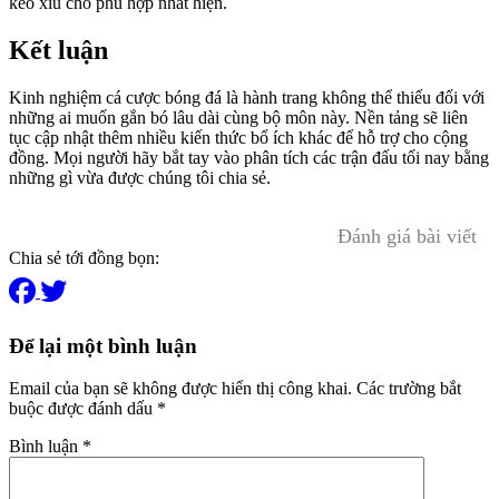
kèo xỉu cho phù hợp nhất hiện.
Kết luận
Kinh nghiệm cá cược bóng đá là hành trang không thể thiếu đối với
những ai muốn gắn bó lâu dài cùng bộ môn này. Nền tảng sẽ liên
tục cập nhật thêm nhiều kiến thức bổ ích khác để hỗ trợ cho cộng
đồng. Mọi người hãy bắt tay vào phân tích các trận đấu tối nay bằng
những gì vừa được chúng tôi chia sẻ.
Đánh giá bài viết
Chia sẻ tới đồng bọn:
Facebook
Twitter
Để lại một bình luận
Email của bạn sẽ không được hiển thị công khai.
Các trường bắt
buộc được đánh dấu
*
Bình luận
*