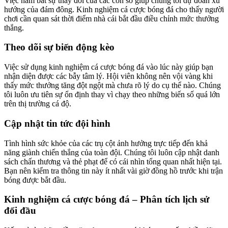
Việc nắm bắt sự thay đổi của các con số giúp chúng tôi dự đoán xu
hướng của đám đông. Kinh nghiệm cá cược bóng đá cho thấy người
chơi cần quan sát thời điểm nhà cái bắt đầu điều chỉnh mức thưởng
thắng.
Theo dõi sự biến động kèo
Việc sử dụng kinh nghiệm cá cược bóng đá vào lúc này giúp bạn
nhận diện được các bẫy tâm lý. Hội viên không nên vội vàng khi
thấy mức thưởng tăng đột ngột mà chưa rõ lý do cụ thể nào. Chúng
tôi luôn ưu tiên sự ổn định thay vì chạy theo những biến số quá lớn
trên thị trường cá độ.
Cập nhật tin tức đội hình
Tình hình sức khỏe của các trụ cột ảnh hưởng trực tiếp đến khả
năng giành chiến thắng của toàn đội. Chúng tôi luôn cập nhật danh
sách chấn thương và thẻ phạt để có cái nhìn tổng quan nhất hiện tại.
Bạn nên kiểm tra thông tin này ít nhất vài giờ đồng hồ trước khi trận
bóng được bắt đầu.
Kinh nghiệm cá cược bóng đá – Phân tích lịch sử
đối đầu