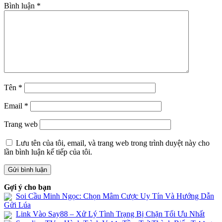
Bình luận
*
Tên
*
Email
*
Trang web
Lưu tên của tôi, email, và trang web trong trình duyệt này cho
lần bình luận kế tiếp của tôi.
Gợi ý cho bạn
Soi Cầu Minh Ngọc: Chọn Mâm Cược Uy Tín Và Hướng Dẫn
Gửi Lúa
Link Vào Say88 – Xử Lý Tình Trạng Bị Chặn Tối Ưu Nhất