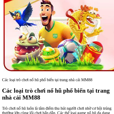
Các loại trò chơi nổ hũ phổ biến tại trang nhà cái MM88
Các loại trò chơi nổ hũ phổ biến tại trang
nhà cái MM88
Trò chơi nổ hũ luôn là tâm điểm thu hút người chơi nhờ cơ hội trúng
thưởng lớn cùng lối chơi hấp dẫn. Các thể loại game nổ hũ đa dạng