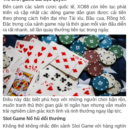
Bên cạnh các sảnh cược quốc tế, XO88 còn liên tục phát
triển và cập nhật các dòng game dân gian được cải tiến
theo phong cách hiện đại như Tài xỉu, Bầu cua, Rồng hổ.
Đặc trưng của sảnh game này là thời gian mỗi ván đấu diễn
ra rất nhanh, số lần quay thưởng liên tục trong ngày.
Điều này đặc biệt phù hợp với những người chơi bận rộn,
muốn tranh thủ thời gian giải trí ngắn hạn nhưng vẫn muốn
trải nghiệm cảm giác kịch tính và rinh thưởng ngay lập tức.
Slot Game Nổ hũ đổi thưởng
Không thể không nhắc đến sảnh Slot Game với hàng nghìn