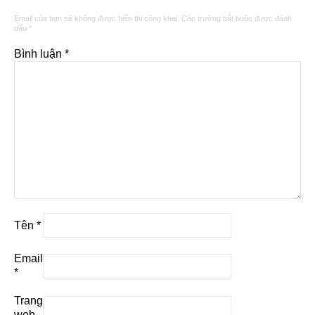
Email của bạn sẽ không được hiển thị công khai.
Các trường bắt buộc được đánh
dấu
*
Bình luận
*
Tên
*
Email
*
Trang
web